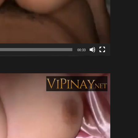
00:33