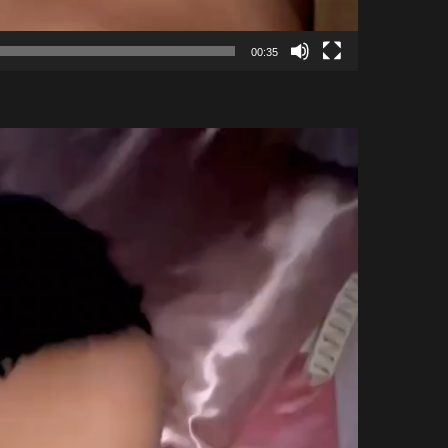
00:35