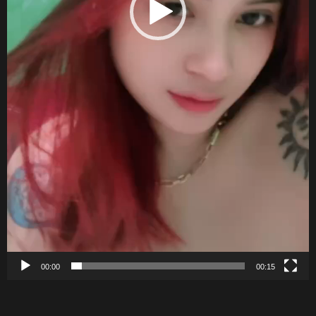
00:00
00:15