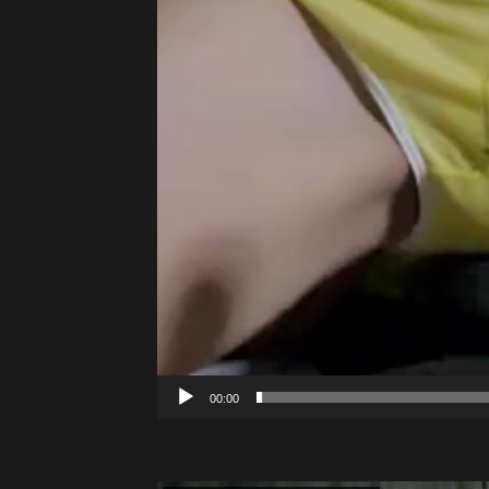
00:00