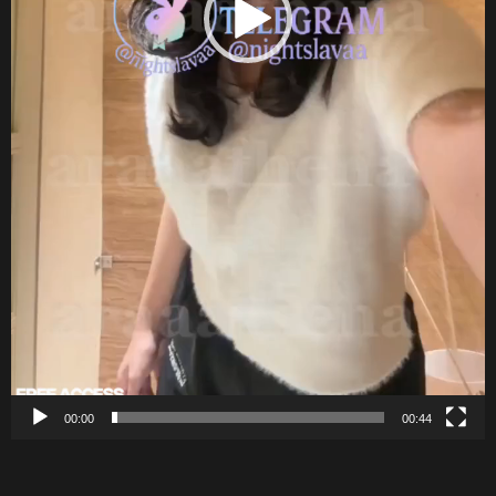
00:00
00:44