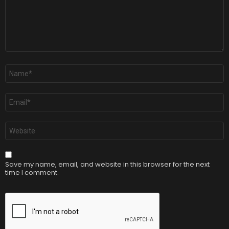
Name
*
Email
*
Website
Save my name, email, and website in this browser for the next
time I comment.