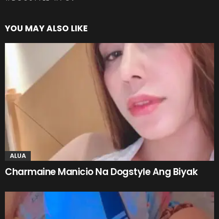
YOU MAY ALSO LIKE
ALUA
Charmaine Manicio Na Dogstyle Ang Biyak