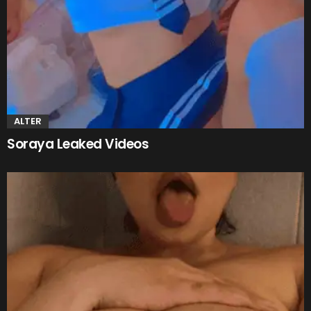
ALTER
Soraya Leaked Videos