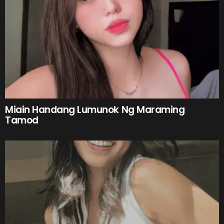
Miain Handang Lumunok Ng Maraming
Tamod