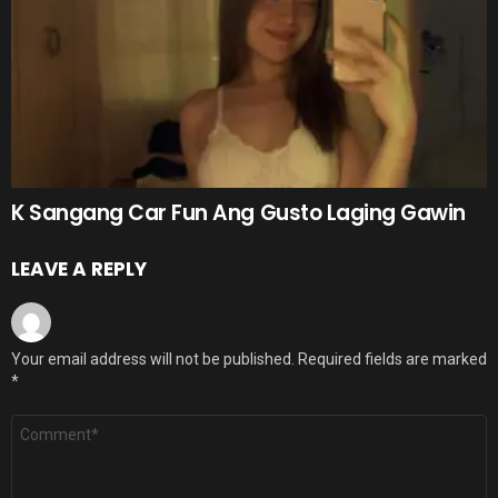
K Sangang Car Fun Ang Gusto Laging Gawin
LEAVE A REPLY
Your email address will not be published.
Required fields are marked
*
Comment
*