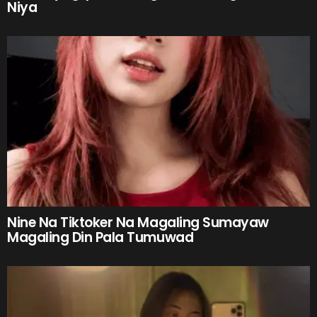
Niya
Nine Na Tiktoker Na Magaling Sumayaw
Magaling Din Pala Tumuwad