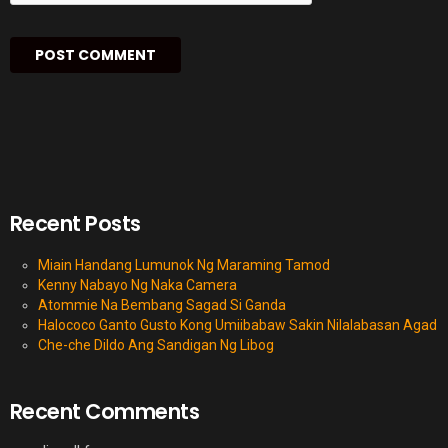
Recent Posts
Miain Handang Lumunok Ng Maraming Tamod
Kenny Nabayo Ng Naka Camera
Atommie Na Bembang Sagad Si Ganda
Halococo Ganto Gusto Kong Umiibabaw Sakin Nilalabasan Agad
Che-che Dildo Ang Sandigan Ng Libog
Recent Comments