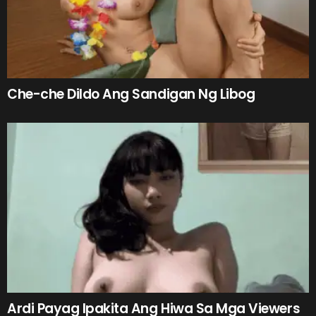
Che-che Dildo Ang Sandigan Ng Libog
Ardi Payag Ipakita Ang Hiwa Sa Mga Viewers