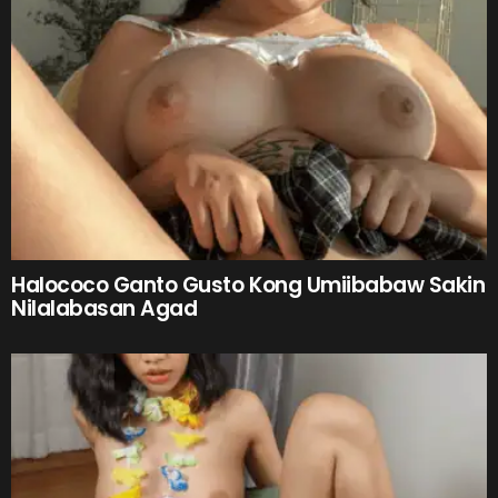
Halococo Ganto Gusto Kong Umiibabaw Sakin
Nilalabasan Agad