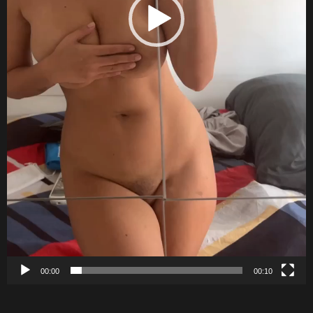
00:00
00:10