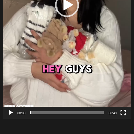
00:00
00:49