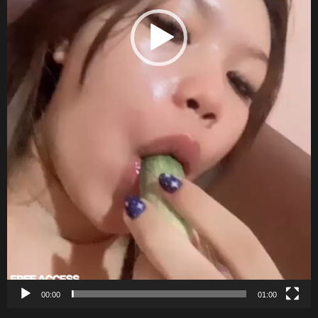
00:00
01:00