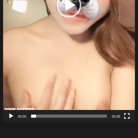
00:00
00:08