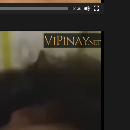
00:35