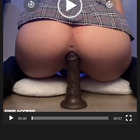
00:00
00:57