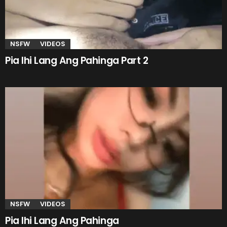
NSFW
VIDEOS
Pia Ihi Lang Ang Pahinga Part 2
NSFW
VIDEOS
Pia Ihi Lang Ang Pahinga