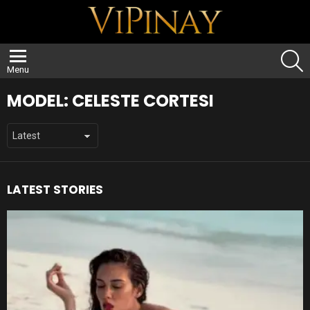
S
Menu
MODEL:
CELESTE CORTESI
LATEST STORIES